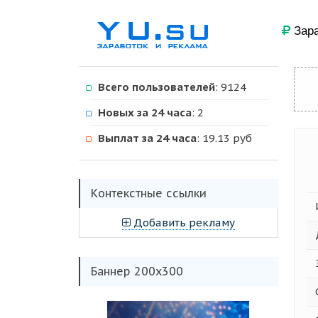
Зара
Всего пользователей
: 9124
Новых за 24 часа
: 2
Выплат за 24 часа
: 19.13 руб
Kонтекстные ссылки
Добавить рекламу
Баннер 200х300