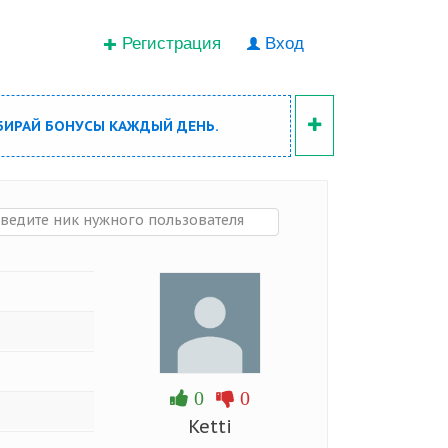
Регистрация
Вход
БИРАЙ БОНУСЫ КАЖДЫЙ ДЕНЬ.
0
0
Ketti