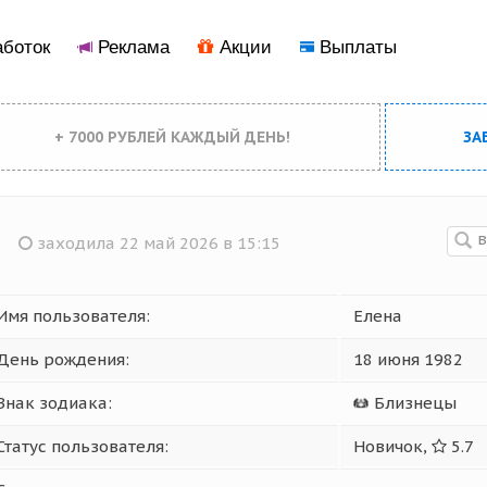
боток
Реклама
Акции
Выплаты
+ 7000 РУБЛЕЙ КАЖДЫЙ ДЕНЬ!
ЗА
заходила 22 май 2026 в 15:15
Имя пользователя:
Елена
День рождения:
18 июня 1982
Знак зодиака:
Близнецы
Статус пользователя:
Новичок,
5.7