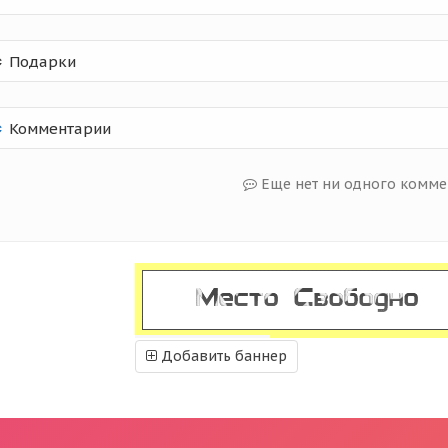
Подарки
Комментарии
Еще нет ни одного комме
Добавить баннер