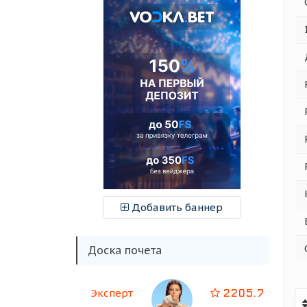
Добавить баннер
Доска почета
2205.7
Эксперт