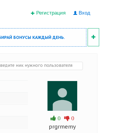
Регистрация
Вход
БИРАЙ БОНУСЫ КАЖДЫЙ ДЕНЬ.
0
0
prgrmemy