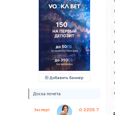
Добавить баннер
Доска почета
2205.7
Эксперт