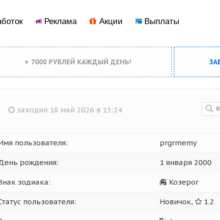
боток
Реклама
Акции
Выплаты
+ 7000 РУБЛЕЙ КАЖДЫЙ ДЕНЬ!
ЗА
заходил 18 май 2026 в 15:24
Имя пользователя:
prgrmemy
День рождения:
1 января 2000
Знак зодиака:
Козерог
Статус пользователя:
Новичок,
1.2