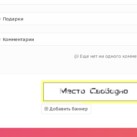
Подарки
Комментарии
Еще нет ни одного комме
Добавить баннер