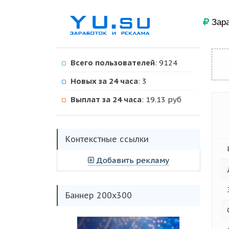
Зара
Всего пользователей
: 9124
Новых за 24 часа
: 3
Выплат за 24 часа
: 19.13 руб
Kонтекстные ссылки
Добавить рекламу
Баннер 200х300