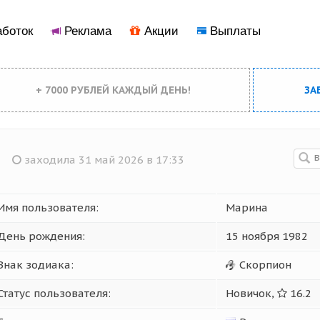
боток
Реклама
Акции
Выплаты
+ 7000 РУБЛЕЙ КАЖДЫЙ ДЕНЬ!
ЗА
заходила 31 май 2026 в 17:33
Имя пользователя:
Марина
День рождения:
15 ноября 1982
Знак зодиака:
Скорпион
Статус пользователя:
Новичок,
16.2