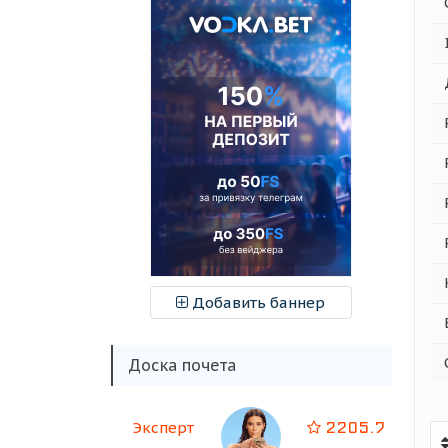
Добавить баннер
Доска почета
2205.7
Эксперт