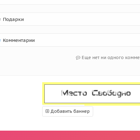
Подарки
Комментарии
Еще нет ни одного комме
Добавить баннер