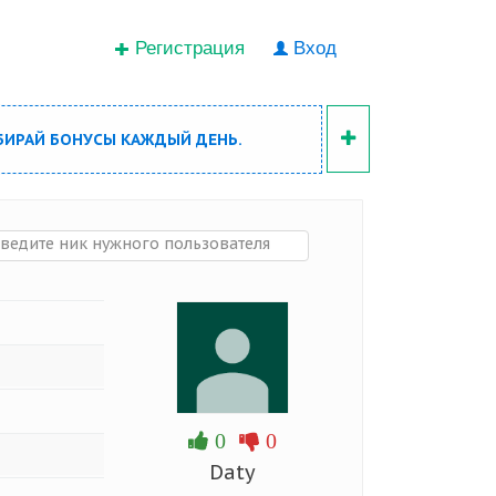
Регистрация
Вход
БИРАЙ БОНУСЫ КАЖДЫЙ ДЕНЬ.
0
0
Daty