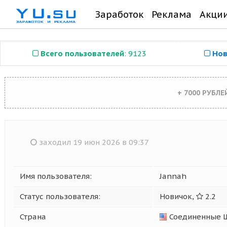
Заработок
Реклама
Акци
Всего пользователей
: 9123
Нов
+ 7000 РУБЛ
заходил 19 июн 2026 в 09:37
Имя пользователя:
Jannah
Статус пользователя:
Новичок,
2.2
Страна
Соединенные 