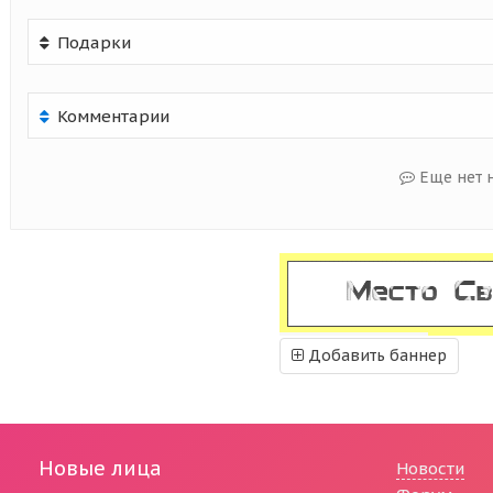
Подарки
Комментарии
Еще нет 
Добавить баннер
Новые лица
Новости