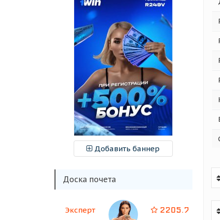
Добавить баннер
Доска почета
2205.7
Эксперт