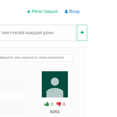
Регистрация
Вход
 7000 РУБЛЕЙ КАЖДЫЙ ДЕНЬ!
0
0
sots