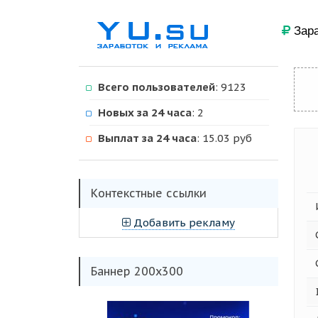
Зара
Всего пользователей
: 9123
Новых за 24 часа
: 2
Выплат за 24 часа
: 15.03 руб
Kонтекстные ссылки
Добавить рекламу
Баннер 200х300