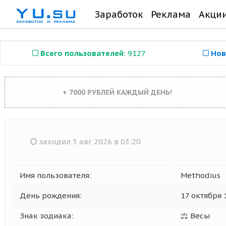
Заработок
Реклама
Акци
Всего пользователей
: 9127
Нов
+ 7000 РУБЛЕЙ КАЖДЫЙ ДЕНЬ!
заходил 3 авг 2026 в 03:20
Имя пользователя:
Methodius
День рождения:
17 октября 
Знак зодиака:
Весы