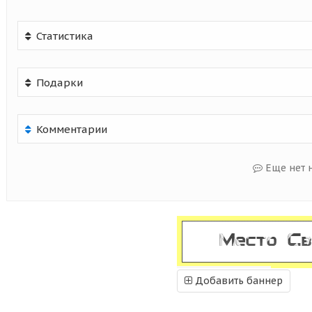
Статистика
Подарки
Комментарии
Еще нет 
Добавить баннер