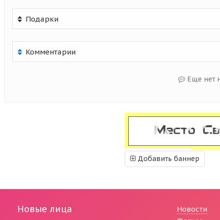
Подарки
Комментарии
Еще нет 
Добавить баннер
Новые лица
Новости