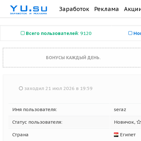
Заработок
Реклама
Акци
Всего пользователей
: 9120
Но
БОНУСЫ КАЖДЫЙ ДЕНЬ.
заходил 21 июл 2026 в 19:59
Имя пользователя:
seraz
Статус пользователя:
Новичок,
Страна
Египет