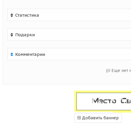
Статистика
Подарки
Комментарии
Еще нет 
Добавить баннер