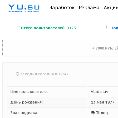
Заработок
Реклама
Акци
Всего пользователей
: 9123
Нов
+ 7000 РУБЛ
заходил сегодня в 12:47
Имя пользователя:
Vladislav
День рождения:
13 мая 1977
Знак зодиака:
Телец