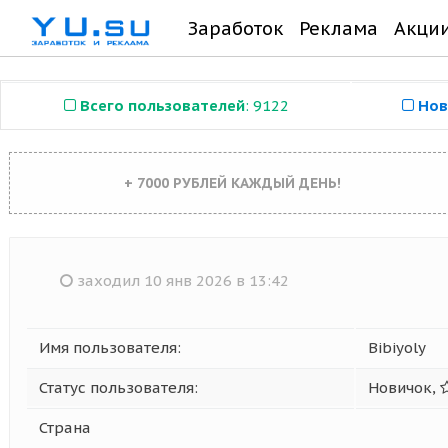
Заработок
Реклама
Акци
Всего пользователей
: 9122
Нов
+ 7000 РУБЛЕЙ КАЖДЫЙ ДЕНЬ!
заходил 10 янв 2026 в 13:42
Имя пользователя:
Bibiyoly
Статус пользователя:
Новичок,
Страна