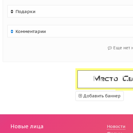
Подарки
Комментарии
Еще нет 
Добавить баннер
Новые лица
Новости