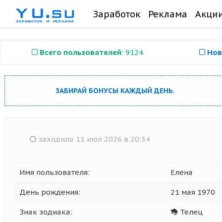
Заработок
Реклама
Акци
Всего пользователей
: 9124
Нов
ЗАБИРАЙ БОНУСЫ КАЖДЫЙ ДЕНЬ.
заходила 11 июл 2026 в 20:34
Имя пользователя:
Елена
День рождения:
21 мая 1970
Знак зодиака:
Телец