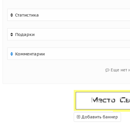
Статистика
Подарки
Комментарии
Еще нет 
Добавить баннер