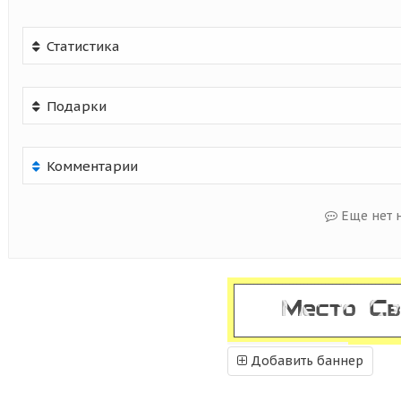
Статистика
Подарки
Комментарии
Еще нет 
Добавить баннер