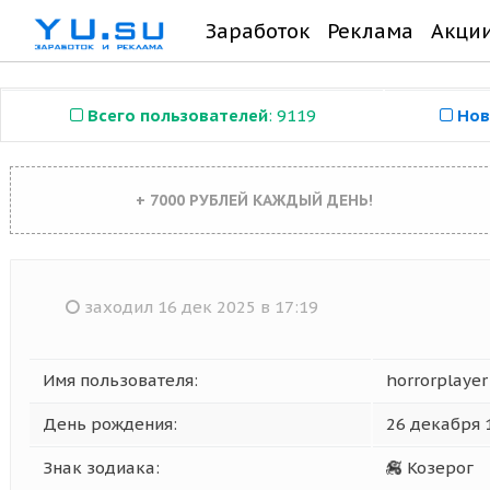
Заработок
Реклама
Акци
Всего пользователей
: 9119
Нов
+ 7000 РУБЛЕЙ КАЖДЫЙ ДЕНЬ!
заходил 16 дек 2025 в 17:19
Имя пользователя:
horrorplayer
День рождения:
26 декабря 
Знак зодиака:
Козерог