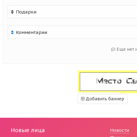
Подарки
Комментарии
Еще нет 
Добавить баннер
Новые лица
Новости