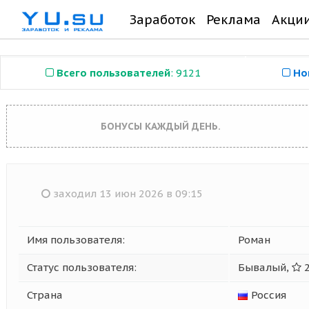
Заработок
Реклама
Акци
Всего пользователей
: 9121
Но
БОНУСЫ КАЖДЫЙ ДЕНЬ.
заходил 13 июн 2026 в 09:15
Имя пользователя:
Роман
Статус пользователя:
Бывалый,
2
Страна
Россия