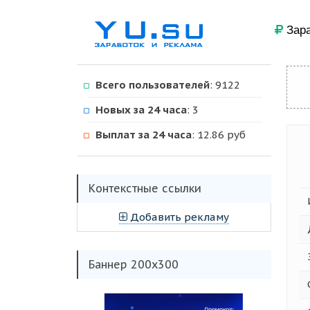
Зара
Всего пользователей
: 9122
Новых за 24 часа
: 3
Выплат за 24 часа
: 12.86 руб
Kонтекстные ссылки
Добавить рекламу
Баннер 200х300