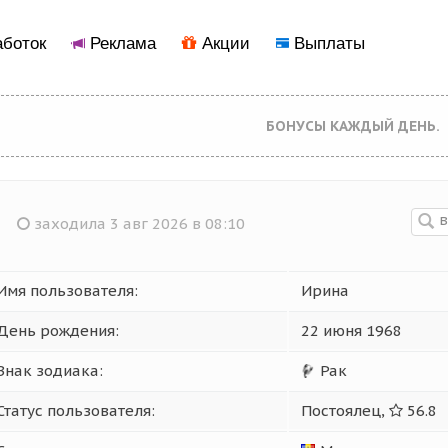
боток
Реклама
Акции
Выплаты
БОНУСЫ КАЖДЫЙ ДЕНЬ.
заходила 3 авг 2026 в 08:10
Имя пользователя:
Ирина
День рождения:
22 июня 1968
Знак зодиака:
Рак
Статус пользователя:
Постоялец,
56.8