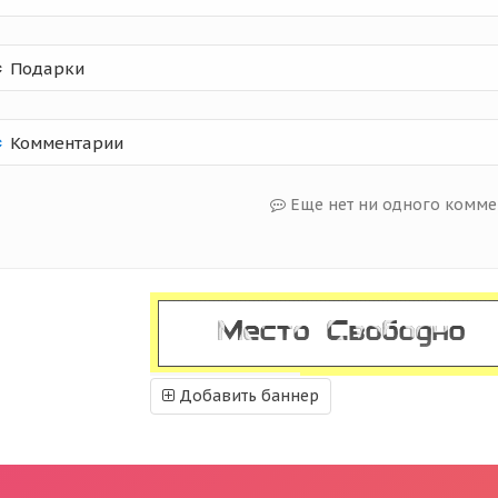
Подарки
Комментарии
Еще нет ни одного комме
Добавить баннер