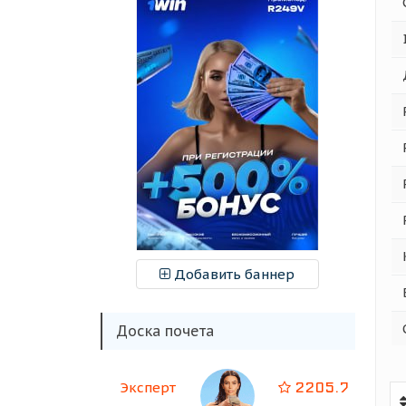
Добавить баннер
Доска почета
2205.7
Эксперт