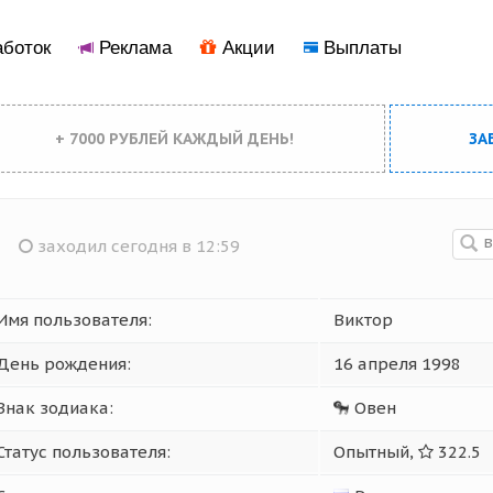
боток
Реклама
Акции
Выплаты
+ 7000 РУБЛЕЙ КАЖДЫЙ ДЕНЬ!
ЗА
заходил сегодня в 12:59
Имя пользователя:
Виктор
День рождения:
16 апреля 1998
Знак зодиака:
Овен
Статус пользователя:
Опытный,
322.5