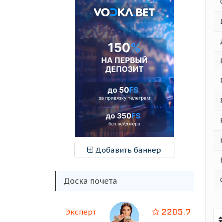
Добавить баннер
Доска почета
2205.7
Эксперт