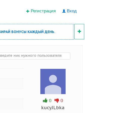
Регистрация
Вход
БИРАЙ БОНУСЫ КАЖДЫЙ ДЕНЬ.
0
0
kucyJLbka