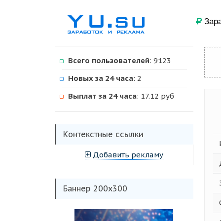
Зара
Всего пользователей
: 9123
Новых за 24 часа
: 2
Выплат за 24 часа
: 17.12 руб
Kонтекстные ссылки
Добавить рекламу
Баннер 200х300