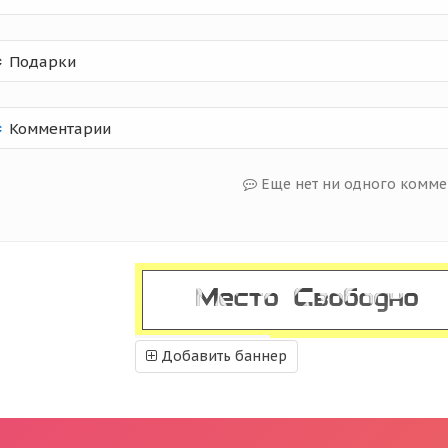
Подарки
Комментарии
Еще нет ни одного комме
Добавить баннер