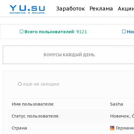
Заработок
Реклама
Акци
Всего пользователей
: 9121
Но
БОНУСЫ КАЖДЫЙ ДЕНЬ.
еще не заходил
Имя пользователя:
Sasha
Статус пользователя:
Новичок,
Страна
Герман