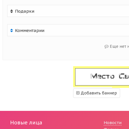
Подарки
Комментарии
Еще нет 
Добавить баннер
Новые лица
Новости