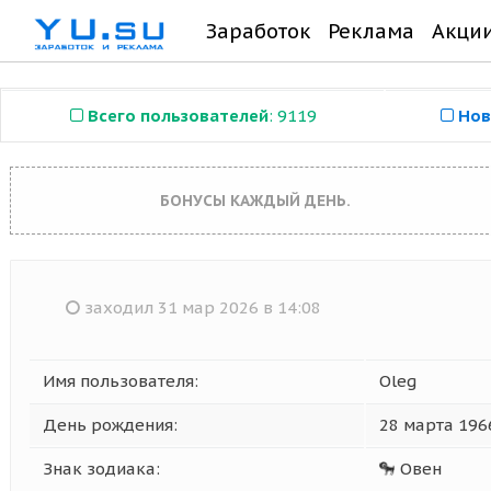
Заработок
Реклама
Акци
Всего пользователей
: 9119
Нов
БОНУСЫ КАЖДЫЙ ДЕНЬ.
заходил 31 мар 2026 в 14:08
Имя пользователя:
Oleg
День рождения:
28 марта 196
Знак зодиака:
Овен