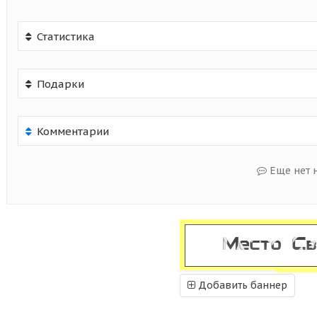
Статистика
Подарки
Комментарии
Еще нет 
Добавить баннер