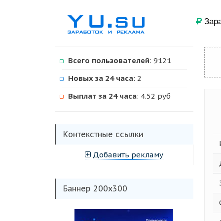
Зара
Всего пользователей
: 9121
Новых за 24 часа
: 2
Выплат за 24 часа
: 4.52 руб
Kонтекстные ссылки
Добавить рекламу
Баннер 200х300