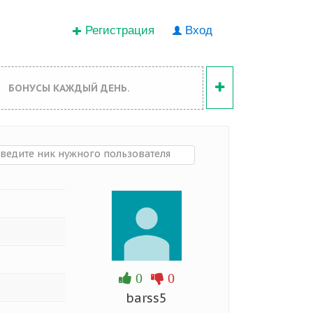
Регистрация
Вход
БОНУСЫ КАЖДЫЙ ДЕНЬ.
0
0
barss5