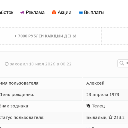
боток
Реклама
Акции
Выплаты
+ 7000 РУБЛЕЙ КАЖДЫЙ ДЕНЬ!
заходил 18 июл 2026 в 00:22
Имя пользователя:
Алексей
День рождения:
23 апреля 1973
Знак зодиака:
Телец
Статус пользователя:
Бывалый,
233.2