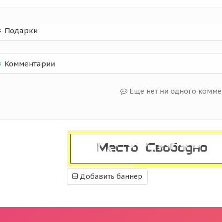
Подарки
Комментарии
Еще нет ни одного комме
Добавить баннер