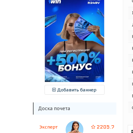
Добавить баннер
Доска почета
2205.7
Эксперт