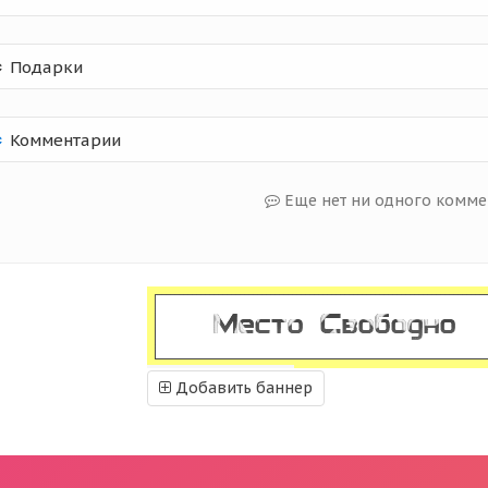
Подарки
Комментарии
Еще нет ни одного комме
Добавить баннер