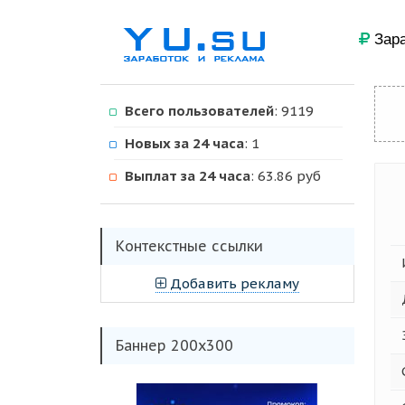
Зара
Всего пользователей
: 9119
Новых за 24 часа
: 1
Выплат за 24 часа
: 63.86 руб
Kонтекстные ссылки
Добавить рекламу
Баннер 200х300