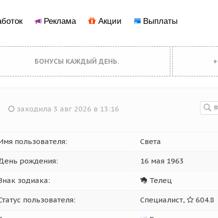
боток
Реклама
Акции
Выплаты
БОНУСЫ КАЖДЫЙ ДЕНЬ.
+
заходила 3 авг 2026 в 13:16
Имя пользователя:
Света
День рождения:
16 мая 1963
Знак зодиака:
Телец
Статус пользователя:
Специалист,
604.8