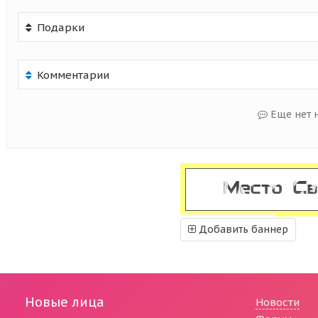
Подарки
Комментарии
Еще нет 
Добавить баннер
Новые лица
Новости