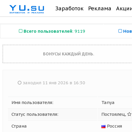
Заработок
Реклама
Акци
Всего пользователей
: 9119
Нов
БОНУСЫ КАЖДЫЙ ДЕНЬ.
заходил 11 янв 2026 в 16:30
Имя пользователя:
Tanya
Статус пользователя:
Постоялец,
Страна
Россия