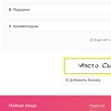
Подарки
Комментарии
Еще нет 
Добавить баннер
Новые лица
Новости