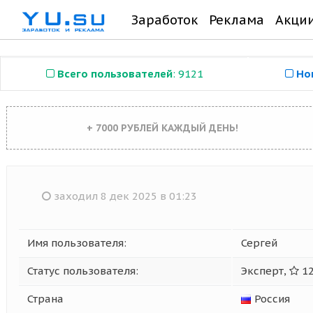
Заработок
Реклама
Акци
Всего пользователей
: 9121
Но
+ 7000 РУБЛЕЙ КАЖДЫЙ ДЕНЬ!
заходил 8 дек 2025 в 01:23
Имя пользователя:
Сергей
Статус пользователя:
Эксперт,
12
Страна
Россия