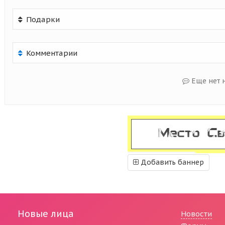
Подарки
Комментарии
Еще нет 
Добавить баннер
Новые лица
Новости