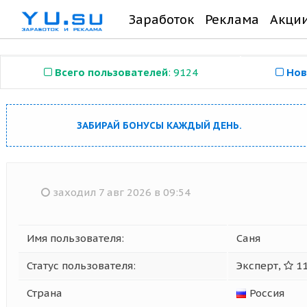
Заработок
Реклама
Акци
Всего пользователей
: 9124
Нов
ЗАБИРАЙ БОНУСЫ КАЖДЫЙ ДЕНЬ.
заходил 7 авг 2026 в 09:54
Имя пользователя:
Саня
Статус пользователя:
Эксперт,
11
Страна
Россия