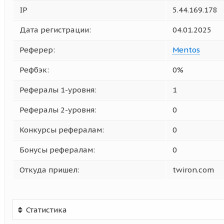
IP
5.44.169.178
Дата регистрации:
04.01.2025
Реферер:
Mentos
Рефбэк:
0%
Рефералы 1-уровня:
1
Рефералы 2-уровня:
0
Конкурсы рефералам:
0
Бонусы рефералам:
0
Откуда пришел:
twiron.com
Статистика