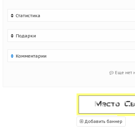
Статистика
Подарки
Комментарии
Еще нет 
Добавить баннер