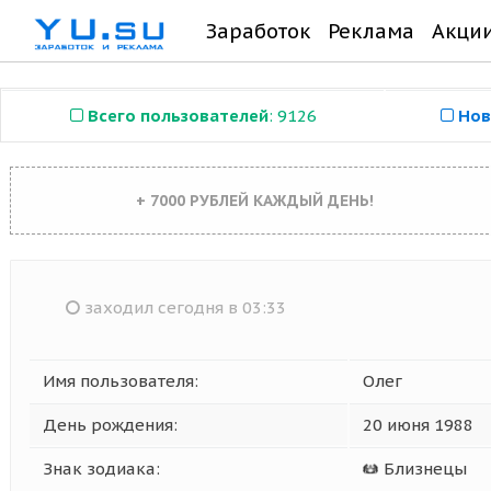
Заработок
Реклама
Акци
Всего пользователей
: 9126
Нов
+ 7000 РУБЛЕЙ КАЖДЫЙ ДЕНЬ!
заходил сегодня в 03:33
Имя пользователя:
Олег
День рождения:
20 июня 1988
Знак зодиака:
Близнецы