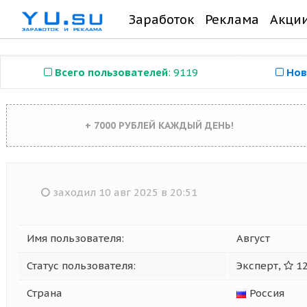
Заработок
Реклама
Акци
Всего пользователей
: 9119
Нов
+ 7000 РУБЛЕЙ КАЖДЫЙ ДЕНЬ!
заходил 10 авг 2025 в 20:51
Имя пользователя:
Август
Статус пользователя:
Эксперт,
12
Страна
Россия