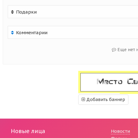
Подарки
Комментарии
Еще нет 
Добавить баннер
Новые лица
Новости