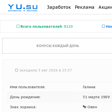
Заработок
Реклама
Акци
Всего пользователей
: 9120
Но
БОНУСЫ КАЖДЫЙ ДЕНЬ.
заходила 3 авг 2026 в 23:37
Имя пользователя:
Галина
День рождения:
31 марта 1989
Знак зодиака:
Овен