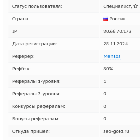
Статус пользователя:
Специалист,
Страна
Россия
IP
80.66.70.173
Дата регистрации:
28.11.2024
Реферер:
Mentos
Рефбэк:
80%
Рефералы 1-уровня:
1
Рефералы 2-уровня:
0
Конкурсы рефералам:
0
Бонусы рефералам:
0
Откуда пришел:
seo-gold.ru