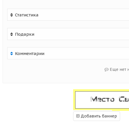
Статистика
Подарки
Комментарии
Еще нет 
Добавить баннер