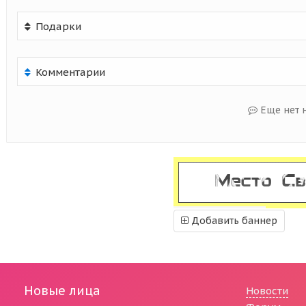
Подарки
Комментарии
Еще нет 
Добавить баннер
Новые лица
Новости