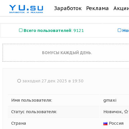
Заработок
Реклама
Акци
Всего пользователей
: 9121
Но
БОНУСЫ КАЖДЫЙ ДЕНЬ.
заходил 27 дек 2025 в 19:30
Имя пользователя:
gmaxi
Статус пользователя:
Новичок,
Страна
Россия