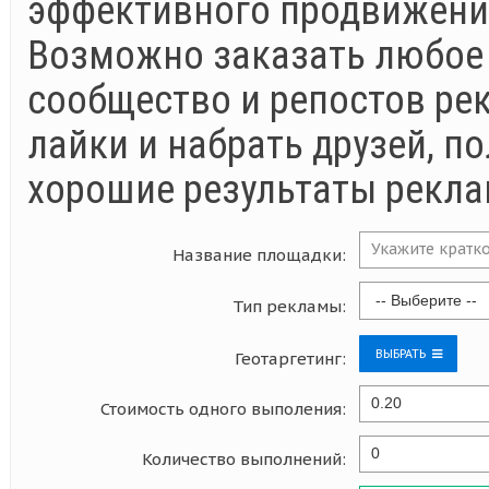
эффективного продвижения
Возможно заказать любое
сообщество и репостов ре
лайки и набрать друзей, п
хорошие результаты рекл
Название площадки:
Тип рекламы:
ВЫБРАТЬ
Геотаргетинг:
Стоимость одного выполения:
Количество выполнений: