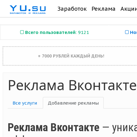
Заработок
Реклама
Акци
Всего пользователей
: 9121
Но
+ 7000 РУБЛЕЙ КАЖДЫЙ ДЕНЬ!
Реклама Вконтакт
Все услуги
Добавление рекламы
Реклама Вконтакте
— уник