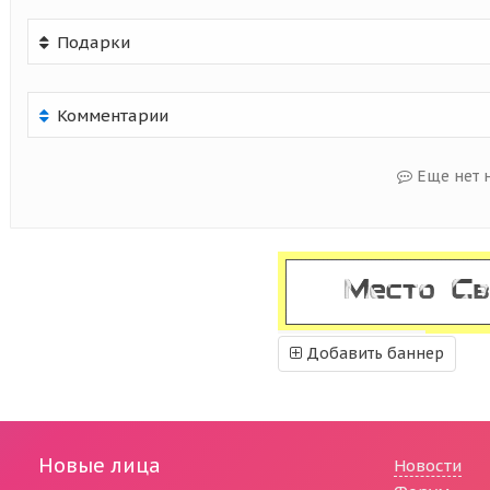
Подарки
Комментарии
Еще нет 
Добавить баннер
Новые лица
Новости