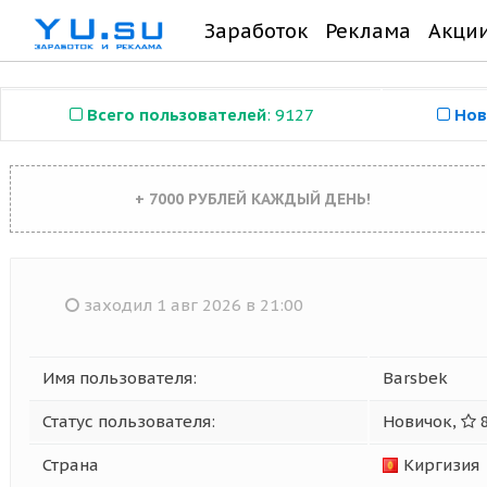
Заработок
Реклама
Акци
Всего пользователей
: 9127
Нов
+ 7000 РУБЛЕЙ КАЖДЫЙ ДЕНЬ!
заходил 1 авг 2026 в 21:00
Имя пользователя:
Barsbek
Статус пользователя:
Новичок,
8
Страна
Киргизия