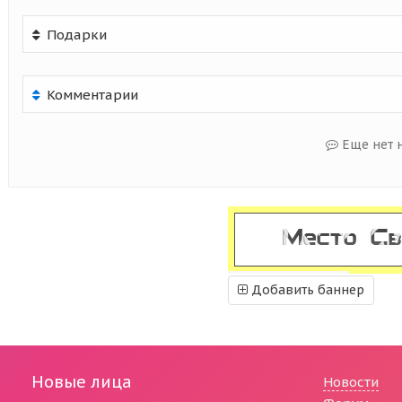
Подарки
Комментарии
Еще нет 
Добавить баннер
Новые лица
Новости