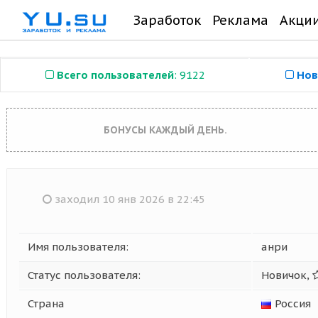
Заработок
Реклама
Акци
Всего пользователей
: 9122
Нов
БОНУСЫ КАЖДЫЙ ДЕНЬ.
заходил 10 янв 2026 в 22:45
Имя пользователя:
анри
Статус пользователя:
Новичок,
Страна
Россия