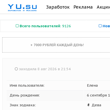
Заработок
Реклама
Акци
Всего пользователей
: 9126
Нов
+ 7000 РУБЛЕЙ КАЖДЫЙ ДЕНЬ!
заходила 8 авг 2026 в 21:54
Имя пользователя:
Елена
День рождения:
6 сентября 
Знак зодиака:
Дева