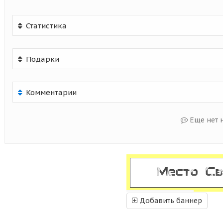
Статистика
Подарки
Комментарии
Еще нет 
Добавить баннер