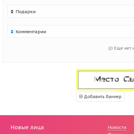
Подарки
Комментарии
Еще нет 
Добавить баннер
Новые лица
Новости