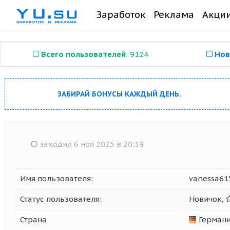
Заработок
Реклама
Акци
Всего пользователей
: 9124
Нов
ЗАБИРАЙ БОНУСЫ КАЖДЫЙ ДЕНЬ.
заходил 6 ноя 2025 в 20:39
Имя пользователя:
vanessa61
Статус пользователя:
Новичок,
Страна
Герман