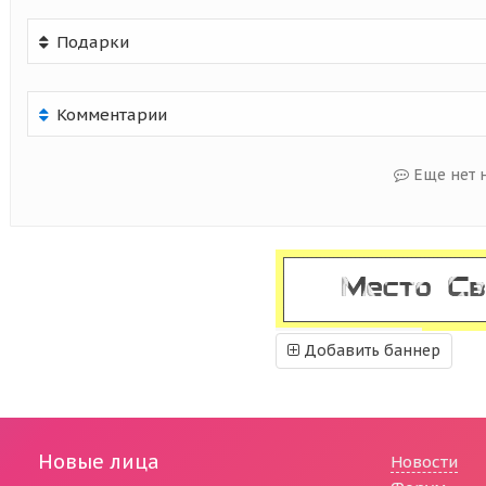
Подарки
Комментарии
Еще нет 
Добавить баннер
Новые лица
Новости