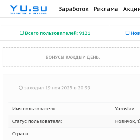
Заработок
Реклама
Акци
Всего пользователей
: 9121
Нов
БОНУСЫ КАЖДЫЙ ДЕНЬ.
заходил 19 ноя 2025 в 20:39
Имя пользователя:
Yaroslav
Статус пользователя:
Новичок,
Страна