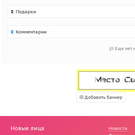
Подарки
Комментарии
Еще нет 
Добавить баннер
Новые лица
Новости