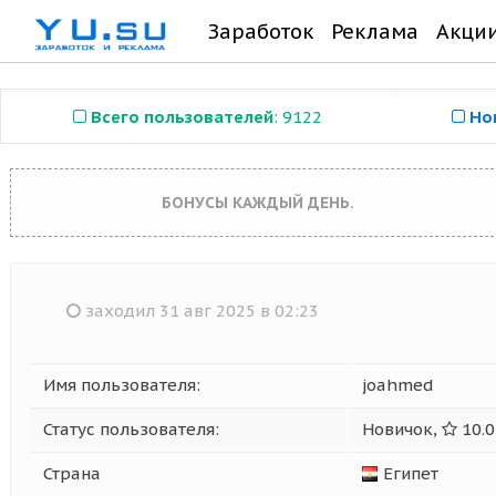
Заработок
Реклама
Акци
Всего пользователей
: 9122
Но
БОНУСЫ КАЖДЫЙ ДЕНЬ.
заходил 31 авг 2025 в 02:23
Имя пользователя:
joahmed
Статус пользователя:
Новичок,
10.0
Страна
Египет