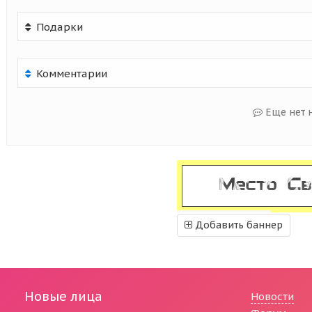
Подарки
Комментарии
Еще нет 
Добавить баннер
Новые лица
Новости