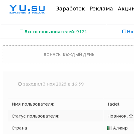
Заработок
Реклама
Акци
Всего пользователей
: 9121
Но
БОНУСЫ КАЖДЫЙ ДЕНЬ.
заходил 3 ноя 2025 в 16:39
Имя пользователя:
fadel
Статус пользователя:
Новичок,
Страна
Алжир