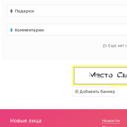
Подарки
Комментарии
Еще нет 
Добавить баннер
Новые лица
Новости