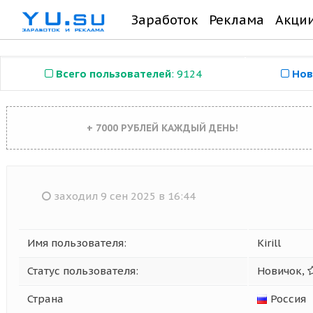
Заработок
Реклама
Акци
Всего пользователей
: 9124
Нов
+ 7000 РУБЛЕЙ КАЖДЫЙ ДЕНЬ!
заходил 9 сен 2025 в 16:44
Имя пользователя:
Kirill
Статус пользователя:
Новичок,
Страна
Россия